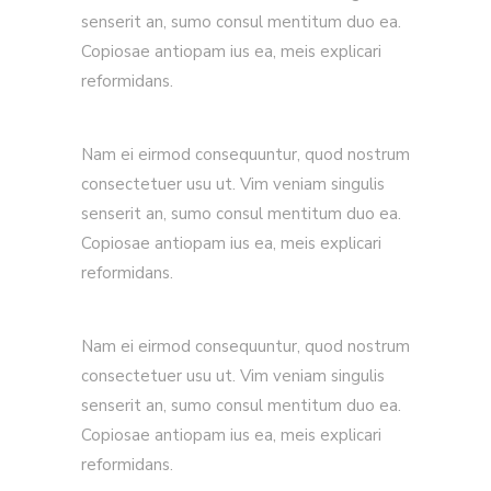
senserit an, sumo consul mentitum duo ea.
Copiosae antiopam ius ea, meis explicari
reformidans.
Nam ei eirmod consequuntur, quod nostrum
consectetuer usu ut. Vim veniam singulis
senserit an, sumo consul mentitum duo ea.
Copiosae antiopam ius ea, meis explicari
reformidans.
Nam ei eirmod consequuntur, quod nostrum
consectetuer usu ut. Vim veniam singulis
senserit an, sumo consul mentitum duo ea.
Copiosae antiopam ius ea, meis explicari
reformidans.