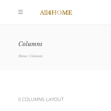
Columns
Home
Columns
II COLUMNS LAYOUT