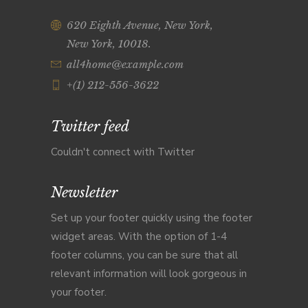
620 Eighth Avenue, New York,
New York, 10018.
all4home@example.com
+(1) 212-556-3622
Twitter feed
Couldn't connect with Twitter
Newsletter
Set up your footer quickly using the footer
widget areas. With the option of 1-4
footer columns, you can be sure that all
relevant information will look gorgeous in
your footer.