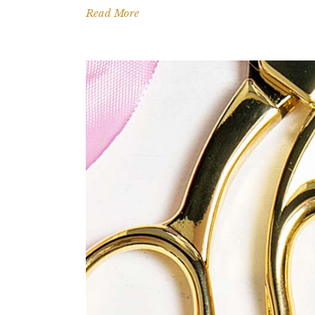
Read More