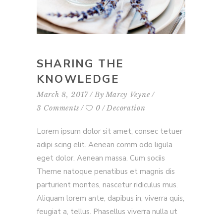
SHARING THE
KNOWLEDGE
March 8, 2017
By
Marcy Veyne
3 Comments
0
Decoration
Lorem ipsum dolor sit amet, consec tetuer
adipi scing elit. Aenean comm odo ligula
eget dolor. Aenean massa. Cum sociis
Theme natoque penatibus et magnis dis
parturient montes, nascetur ridiculus mus.
Aliquam lorem ante, dapibus in, viverra quis,
feugiat a, tellus. Phasellus viverra nulla ut