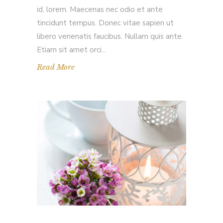
id, lorem. Maecenas nec odio et ante
tincidunt tempus. Donec vitae sapien ut
libero venenatis faucibus. Nullam quis ante.
Etiam sit amet orci
Read More