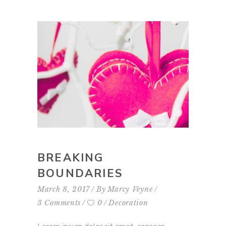
BREAKING
BOUNDARIES
March 8, 2017
By
Marcy Veyne
3 Comments
0
Decoration