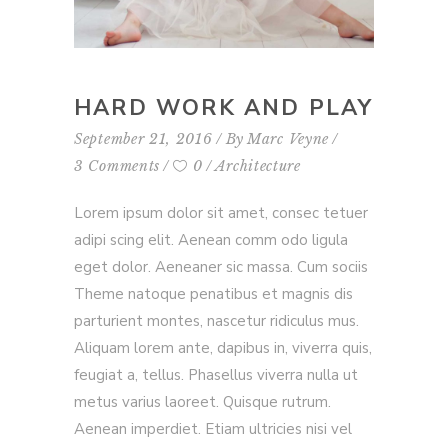
HARD WORK AND PLAY
September 21, 2016
By
Marc Veyne
3 Comments
0
Architecture
Lorem ipsum dolor sit amet, consec tetuer
adipi scing elit. Aenean comm odo ligula
eget dolor. Aeneaner sic massa. Cum sociis
Theme natoque penatibus et magnis dis
parturient montes, nascetur ridiculus mus.
Aliquam lorem ante, dapibus in, viverra quis,
feugiat a, tellus. Phasellus viverra nulla ut
metus varius laoreet. Quisque rutrum.
Aenean imperdiet. Etiam ultricies nisi vel