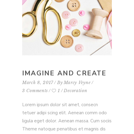
IMAGINE AND CREATE
March 8, 2017
By
Marcy Veyne
3 Comments
1
Decoration
Lorem ipsum dolor sit amet, consecn
tetuer adipi scing elit. Aenean comm odo
ligula eget dolor. Aenean massa. Cum sociis
Theme natoque penatibus et magnis dis