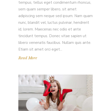
tempus, tellus eget condimentum rhoncus,
sem quam semper libero, sit amet
adipiscing sem neque sed ipsum. Nam quam
nunc, blandit vel, luctus pulvinar, hendrerit
id, lorem. Maecenas nec odio et ante
tincidunt tempus. Donec vitae sapien ut
libero venenatis faucibus. Nullam quis ante.
Etiam sit amet orci eget
Read More