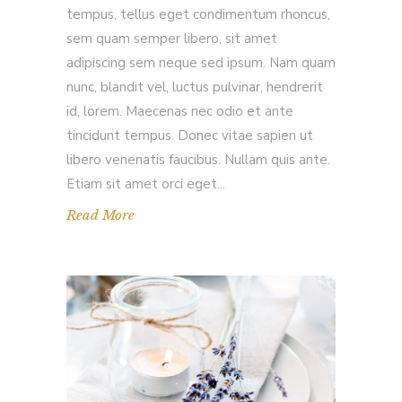
tempus, tellus eget condimentum rhoncus,
sem quam semper libero, sit amet
adipiscing sem neque sed ipsum. Nam quam
nunc, blandit vel, luctus pulvinar, hendrerit
id, lorem. Maecenas nec odio et ante
tincidunt tempus. Donec vitae sapien ut
libero venenatis faucibus. Nullam quis ante.
Etiam sit amet orci eget
Read More