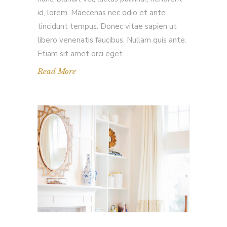
id, lorem. Maecenas nec odio et ante
tincidunt tempus. Donec vitae sapien ut
libero venenatis faucibus. Nullam quis ante.
Etiam sit amet orci eget
Read More