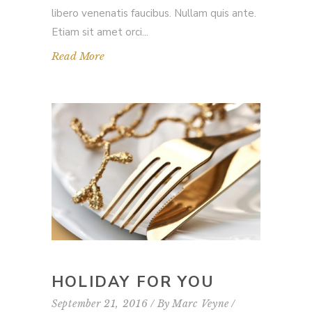
libero venenatis faucibus. Nullam quis ante.
Etiam sit amet orci
Read More
HOLIDAY FOR YOU
September 21, 2016
By
Marc Veyne