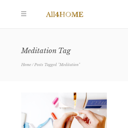
Meditation Tag
Home
Posts Tagged "Meditation"