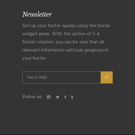
Newsletter
Set up your footer quickly using the footer
widget areas. With the option of 1-4
footer columns, you can be sure that all
relevant information will look gorgeous in
your footer.
Folow us: