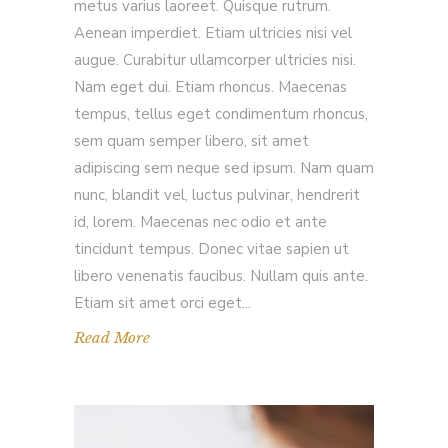
metus varius laoreet. Quisque rutrum.
Aenean imperdiet. Etiam ultricies nisi vel
augue. Curabitur ullamcorper ultricies nisi.
Nam eget dui. Etiam rhoncus. Maecenas
tempus, tellus eget condimentum rhoncus,
sem quam semper libero, sit amet
adipiscing sem neque sed ipsum. Nam quam
nunc, blandit vel, luctus pulvinar, hendrerit
id, lorem. Maecenas nec odio et ante
tincidunt tempus. Donec vitae sapien ut
libero venenatis faucibus. Nullam quis ante.
Etiam sit amet orci eget
Read More