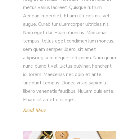
metus varius laoreet. Quisque rutrum.
Aenean imperdiet. Etiam ultricies nisi vel
augue. Curabitur ullamcorper ultricies nisi.
Nam eget dui. Etiam rhoncus. Maecenas
tempus, tellus eget condimentum rhoncus,
sem quam semper libero, sit amet
adipiscing sem neque sed ipsum. Nam quam
nunc, blandit vel, luctus pulvinar, hendrerit
id, lorem. Maecenas nec odio et ante
tincidunt tempus. Donec vitae sapien ut
libero venenatis faucibus. Nullam quis ante.
Etiam sit amet orci eget
Read More